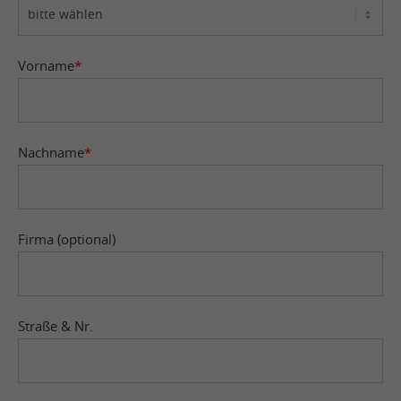
Vorname
*
Nachname
*
Firma (optional)
Straße & Nr.