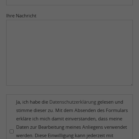
Ihre Nachricht
Ja, ich habe die
Datenschutzerklärung
gelesen und
stimme dieser zu. Mit dem Absenden des Formulars
erkläre ich mich damit einverstanden, dass meine
Daten zur Bearbeitung meines Anliegens verwendet
werden. Diese Einwilligung kann jederzeit mit