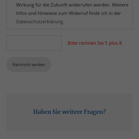
Wirkung für die Zukunft widerrufen werden. Weitere
Infos und Hinweise zum Widerruf finde ich in der
Datenschutzerklärung
.
Bitte rechnen Sie 5 plus 8.
Nachricht senden
Telefon: (0531) 1200-0
Haben Sie weitere Fragen?
Email schreiben