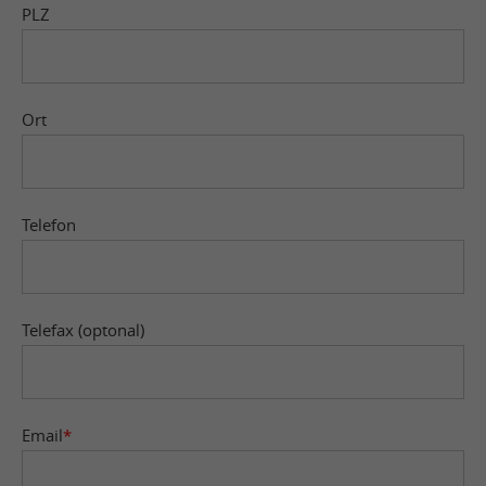
PLZ
Ort
Telefon
Telefax (optonal)
Email
*